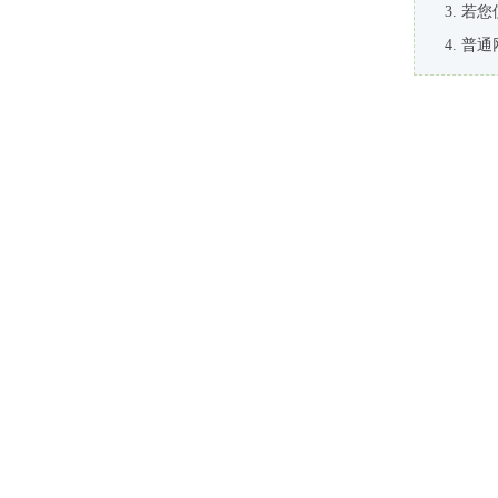
若您
普通