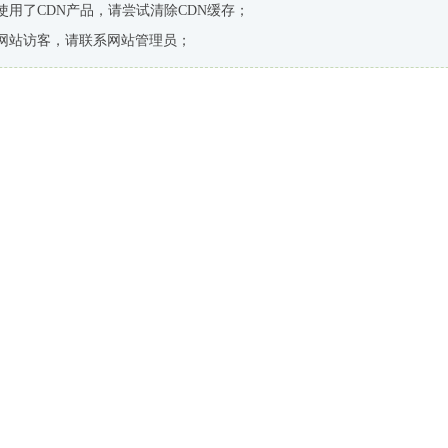
使用了CDN产品，请尝试清除CDN缓存；
网站访客，请联系网站管理员；